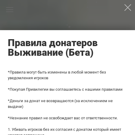
Правила донатеров
Выживание (Бета)
*Правила могут быть изменены в любой момент без
уведомления игроков
*Покупая Привилегии вы соглашаетесь с нашими правилами
*Деньги за донат не возвращаются (за исключением не
выдачи)
*Незнание правил не освобождает вас от ответственности.
1. Убивать игроков без их согласия c донатом который имеет